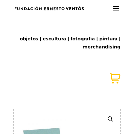
objetos
|
escultura
|
fotografía
|
pintura
|
merchandising