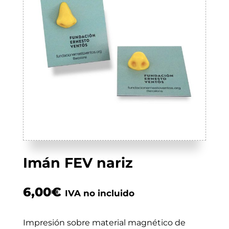
Imán FEV nariz
6,00
€
IVA no incluido
Impresión sobre material magnético de