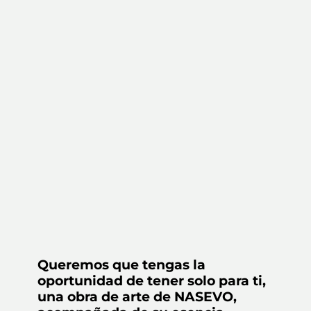
Queremos que tengas la
oportunidad de tener solo para ti,
una obra de arte de NASEVO,