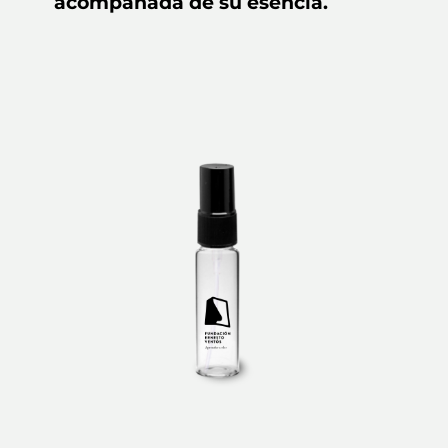
acompañada de su esencia.